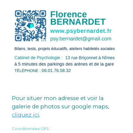
Pour situer mon adresse et voir la
galerie de photos sur google maps,
cliquez ici
.
Coordonnées GPS :