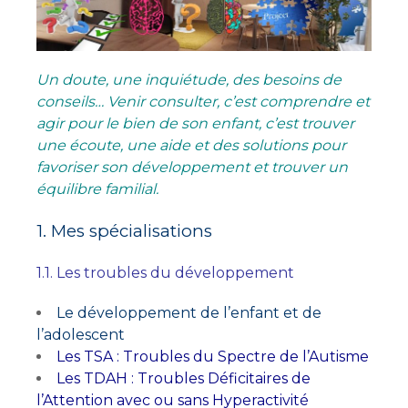
Un doute, une inquiétude, des besoins de
conseils… Venir consulter, c’est comprendre et
agir pour le bien de son enfant, c’est trouver
une écoute, une aide et des solutions pour
favoriser son développement et trouver un
équilibre familial.
1. Mes spécialisations
1.1. Les troubles du développement
Le développement de l’enfant et de
l’adolescent
Les TSA : Troubles du Spectre de l’Autisme
Les TDAH : Troubles Déficitaires de
l’Attention avec ou sans Hyperactivité