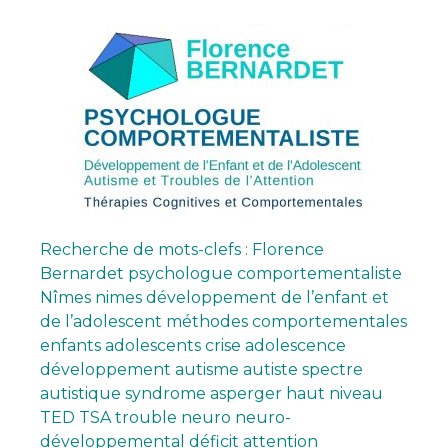
Recherche de mots-clefs : Florence
Bernardet psychologue comportementaliste
Nîmes nimes développement de l’enfant et
de l’adolescent méthodes comportementales
enfants adolescents crise adolescence
développement autisme autiste spectre
autistique syndrome asperger haut niveau
TED TSA trouble neuro neuro-
développemental déficit attention