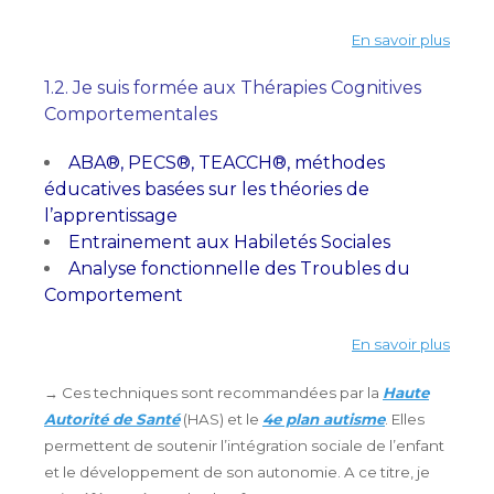
En savoir plus
1.2. Je suis formée aux Thérapies Cognitives
Comportementales
ABA®, PECS®, TEACCH®, méthodes
éducatives basées sur les théories de
l’apprentissage
Entrainement aux Habiletés Sociales
Analyse fonctionnelle des Troubles du
Comportement
En savoir plus
→ Ces techniques sont recommandées par la
Haute
Autorité de Santé
(HAS) et le
4e plan autisme
. Elles
permettent de soutenir l’intégration sociale de l’enfant
et le développement de son autonomie. A ce titre, je